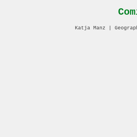
Com
Katja Manz | Geograp