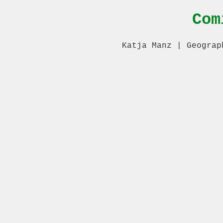
Com
Katja Manz | Geograp